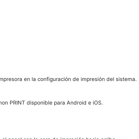
 impresora en la configuración de impresión del sistema.
Canon PRINT disponible para Android e iOS.