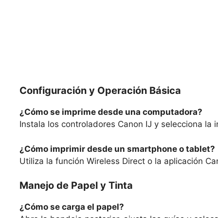
Configuración y Operación Básica
¿Cómo se imprime desde una computadora?
Instala los controladores Canon IJ y selecciona la
¿Cómo imprimir desde un smartphone o tablet?
Utiliza la función Wireless Direct o la aplicación 
Manejo de Papel y Tinta
¿Cómo se carga el papel?