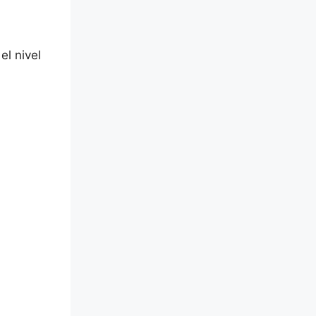
el nivel