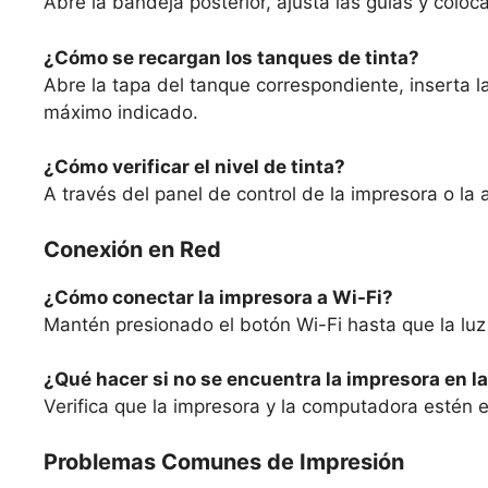
Abre la bandeja posterior, ajusta las guías y coloc
¿Cómo se recargan los tanques de tinta?
Abre la tapa del tanque correspondiente, inserta la 
máximo indicado.
¿Cómo verificar el nivel de tinta?
A través del panel de control de la impresora o la
Conexión en Red
¿Cómo conectar la impresora a Wi-Fi?
Mantén presionado el botón Wi-Fi hasta que la luz
¿Qué hacer si no se encuentra la impresora en la
Verifica que la impresora y la computadora estén en
Problemas Comunes de Impresión