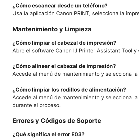
¿Cómo escanear desde un teléfono?
Usa la aplicación Canon PRINT, selecciona la impr
Mantenimiento y Limpieza
¿Cómo limpiar el cabezal de impresión?
Abre el software Canon IJ Printer Assistant Tool y
¿Cómo alinear el cabezal de impresión?
Accede al menú de mantenimiento y selecciona la 
¿Cómo limpiar los rodillos de alimentación?
Accede al menú de mantenimiento y selecciona la o
durante el proceso.
Errores y Códigos de Soporte
¿Qué significa el error E03?