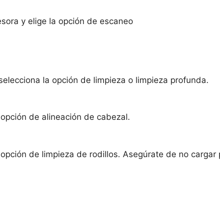
esora y elige la opción de escaneo
 selecciona la opción de limpieza o limpieza profunda.
opción de alineación de cabezal.
pción de limpieza de rodillos. Asegúrate de no cargar 