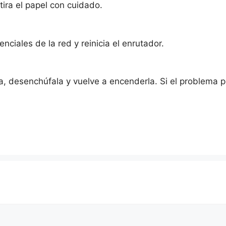
tira el papel con cuidado.
enciales de la red y reinicia el enrutador.
a, desenchúfala y vuelve a encenderla. Si el problema p