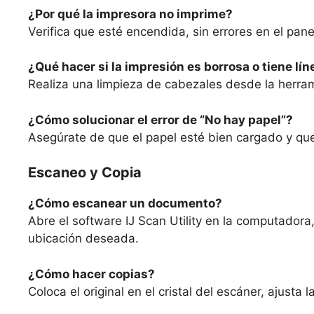
¿Por qué la impresora no imprime?
Verifica que esté encendida, sin errores en el pan
¿Qué hacer si la impresión es borrosa o tiene lí
Realiza una limpieza de cabezales desde la herra
¿Cómo solucionar el error de “No hay papel”?
Asegúrate de que el papel esté bien cargado y qu
Escaneo y Copia
¿Cómo escanear un documento?
Abre el software IJ Scan Utility en la computadora,
ubicación deseada.
¿Cómo hacer copias?
Coloca el original en el cristal del escáner, ajusta