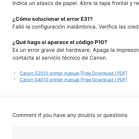
Indica un atasco de papel. Abre la tapa frontal y re
¿Cómo solucionar el error E31?
Falló la configuración inalámbrica. Verifica las cred
¿Qué hago si aparece el código P10?
Es un error grave del hardware. Apaga la impresor
contacta al servicio técnico de Canon.
Canon G2010 printer manual [Free Download / PDF]
Canon G4010 printer manual [Free Download / PDF]
Comment if you have any doubts or questions
Comment