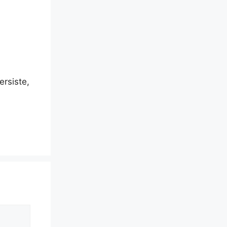
ersiste,