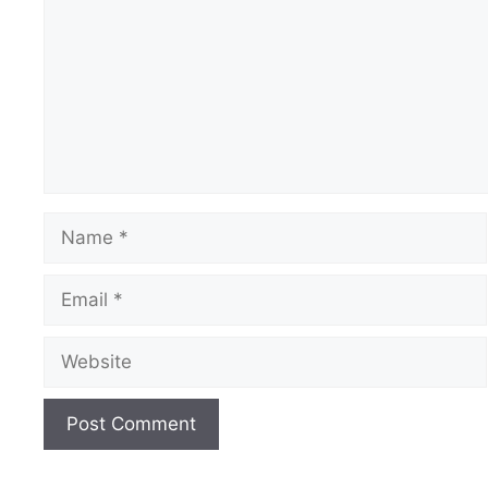
Name
Email
Website